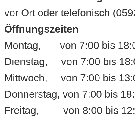
vor Ort oder telefonisch (05
Öffnungszeiten
Montag, von 7:00 bis 18:
Dienstag, von 7:00 bis 18:
Mittwoch, von 7:00 bis 13:
Donnerstag, von 7:00 bi
Freitag, von 8:00 bis 12