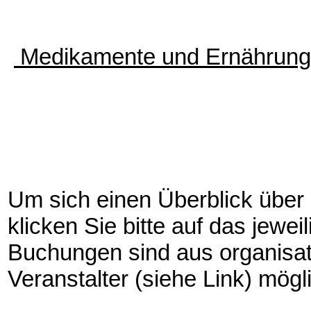
Medikamente und Er
nährung
Um sich einen Überblick über
klicken Sie bitte auf das jewe
Buchungen sind aus organisa
Veranstalter (siehe Link) mögl