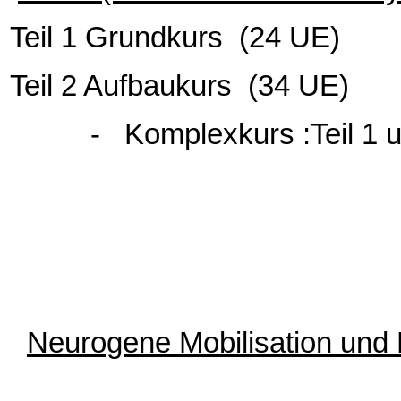
Teil 1 Grundkurs (24 UE)
Teil 2 Aufbaukurs (34 UE)
- Komplexkurs :Teil 1 und
Neurogene Mobilisation und 