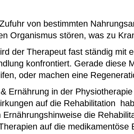
 Zufuhr von bestimmten Nahrungsan
 den Organismus stören, was zu Kra
ird der Therapeut fast ständig mit e
lung konfrontiert. Gerade diese 
ifen, oder machen eine Regenerati
 Ernährung in der Physiotherapie 
kungen auf die Rehabilitation hab
 Ernährungshinweise die Rehabilita
 Therapien auf die medikamentös